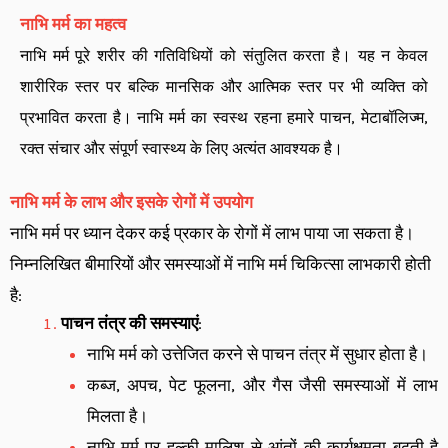
नाभि मर्म का महत्व
नाभि मर्म पूरे शरीर की गतिविधियों को संतुलित करता है। यह न केवल
शारीरिक स्तर पर बल्कि मानसिक और आत्मिक स्तर पर भी व्यक्ति को
प्रभावित करता है। नाभि मर्म का स्वस्थ रहना हमारे पाचन, मेटाबॉलिज्म,
रक्त संचार और संपूर्ण स्वास्थ्य के लिए अत्यंत आवश्यक है।
नाभि मर्म के लाभ और इसके रोगों में उपयोग
नाभि मर्म पर ध्यान देकर कई प्रकार के रोगों में लाभ पाया जा सकता है।
निम्नलिखित बीमारियों और समस्याओं में नाभि मर्म चिकित्सा लाभकारी होती
है:
पाचन तंत्र की समस्याएं
:
नाभि मर्म को उत्तेजित करने से पाचन तंत्र में सुधार होता है।
कब्ज, अपच, पेट फूलना, और गैस जैसी समस्याओं में लाभ
मिलता है।
नाभि मर्म पर हल्की मालिश से आंतों की कार्यक्षमता बढ़ती है