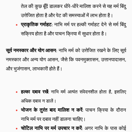
तेल की कुछ बूँदें डालकर धीरे-धीरे मालिश करने से यह मर्म बिंदु
उत्तेजित होता है और पेट की समस्याओं में लाभ होता है।
प्राकृतिक गर्माहट
: नाभि मर्म पर हल्की गर्माहट देने से मर्म बिंदु
सक्रिय होता है और पाचन क्रिया में सुधार होता है।
सूर्य नमस्कार और योग आसन
: नाभि मर्म को उत्तेजित रखने के लिए सूर्य
नमस्कार और अन्य योग आसन, जैसे कि पवनमुक्तासन, उत्तानपादासन,
और भुजंगासन, लाभकारी होते हैं।
हल्का दबाव रखें
: नाभि मर्म अत्यंत संवेदनशील होता है, इसलिए
अधिक दबाव न डालें।
भोजन के तुरंत बाद मालिश न करें
: पाचन क्रिया के दौरान
नाभि मर्म पर दबाव नहीं डालना चाहिए।
चोटिल नाभि पर मर्म उपचार न करें
: अगर नाभि के पास कोई