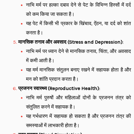
नाभि मर्म पर हल्का दबाव देने से पेट के विभिन्न हिस्सों में दर्द
को कम किया जा सकता है।
यह पेट में किसी भी प्रकार के खिंचाव, ऐंठन, या दर्द को शांत
करता है।
मानसिक तनाव और अवसाद (Stress and Depression)
:
नाभि मर्म पर ध्यान देने से मानसिक तनाव, चिंता, और अवसाद
में कमी आती है।
यह मर्म मानसिक संतुलन बनाए रखने में सहायक होता है और
मन को शांति प्रदान करता है।
प्रजनन स्वास्थ्य (Reproductive Health)
:
नाभि मर्म पुरुषों और महिलाओं दोनों के प्रजनन तंत्र को
संतुलित करने में सहायक है।
यह गर्भधारण में सहायक हो सकता है और प्रजनन तंत्र की
समस्याओं में लाभकारी होता है।