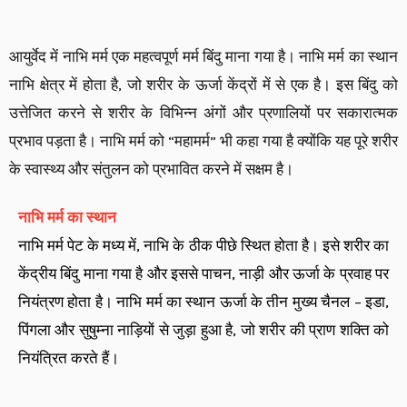
आयुर्वेद में नाभि मर्म एक महत्वपूर्ण मर्म बिंदु माना गया है। नाभि मर्म का स्थान
नाभि क्षेत्र में होता है, जो शरीर के ऊर्जा केंद्रों में से एक है। इस बिंदु को
उत्तेजित करने से शरीर के विभिन्न अंगों और प्रणालियों पर सकारात्मक
प्रभाव पड़ता है। नाभि मर्म को “महामर्म” भी कहा गया है क्योंकि यह पूरे शरीर
के स्वास्थ्य और संतुलन को प्रभावित करने में सक्षम है।
नाभि मर्म का स्थान
नाभि मर्म पेट के मध्य में, नाभि के ठीक पीछे स्थित होता है। इसे शरीर का
केंद्रीय बिंदु माना गया है और इससे पाचन, नाड़ी और ऊर्जा के प्रवाह पर
नियंत्रण होता है। नाभि मर्म का स्थान ऊर्जा के तीन मुख्य चैनल – इडा,
पिंगला और सुषुम्ना नाड़ियों से जुड़ा हुआ है, जो शरीर की प्राण शक्ति को
नियंत्रित करते हैं।