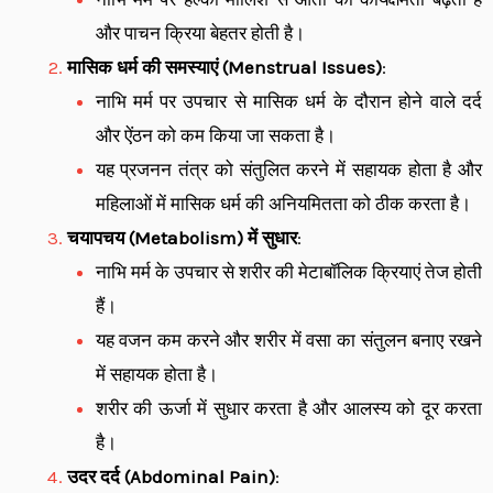
और पाचन क्रिया बेहतर होती है।
मासिक धर्म की समस्याएं (Menstrual Issues)
:
नाभि मर्म पर उपचार से मासिक धर्म के दौरान होने वाले दर्द
और ऐंठन को कम किया जा सकता है।
यह प्रजनन तंत्र को संतुलित करने में सहायक होता है और
महिलाओं में मासिक धर्म की अनियमितता को ठीक करता है।
चयापचय (Metabolism) में सुधार
:
नाभि मर्म के उपचार से शरीर की मेटाबॉलिक क्रियाएं तेज होती
हैं।
यह वजन कम करने और शरीर में वसा का संतुलन बनाए रखने
में सहायक होता है।
शरीर की ऊर्जा में सुधार करता है और आलस्य को दूर करता
है।
उदर दर्द (Abdominal Pain)
: