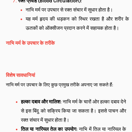
रक्त प्रवाह (Blood Circulation)
:
नाभि मर्म पर उपचार से रक्त संचार में सुधार होता है।
यह मर्म हृदय की धड़कन को स्थिर रखता है और शरीर के
ऊतकों को ऑक्सीजन प्रदान करने में सहायक होता है।
नाभि मर्म के उपचार के तरीके
विशेष सावधानियां
नाभि मर्म पर उपचार के लिए कुछ प्रमुख तरीके अपनाए जा सकते हैं:
हल्का दबाव और मालिश
: नाभि मर्म के चारों ओर हल्का दबाव देने
से इस बिंदु को सक्रिय किया जा सकता है। इससे पाचन और
रक्त संचार में सुधार होता है।
तिल या नारियल तेल का उपयोग
: नाभि में तिल या नारियल के