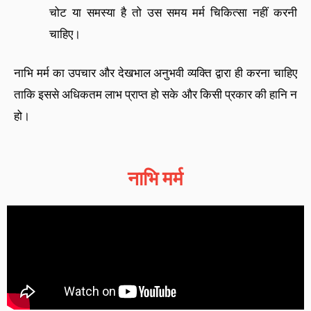
चोट या समस्या है तो उस समय मर्म चिकित्सा नहीं करनी
चाहिए।
नाभि मर्म का उपचार और देखभाल अनुभवी व्यक्ति द्वारा ही करना चाहिए
ताकि इससे अधिकतम लाभ प्राप्त हो सके और किसी प्रकार की हानि न
हो।
नाभि मर्म