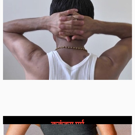
कुकुंदरा मर्म