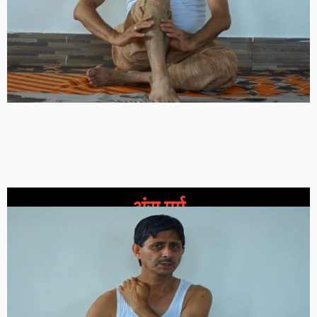
अंस मर्म