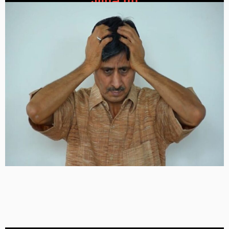
सीमंत मर्म