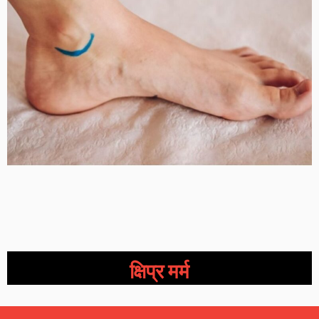
क्षिप्र मर्म