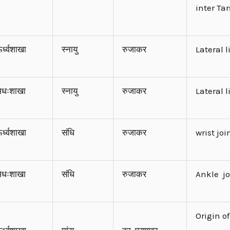
inter Ta
र्ध्वशाखा
स्नायु
रुजाकर
Lateral 
धःशाखा
स्नायु
रुजाकर
Lateral 
र्ध्वशाखा
संधि
रुजाकर
wrist joi
धःशाखा
संधि
रुजाकर
Ankle jo
Origin o