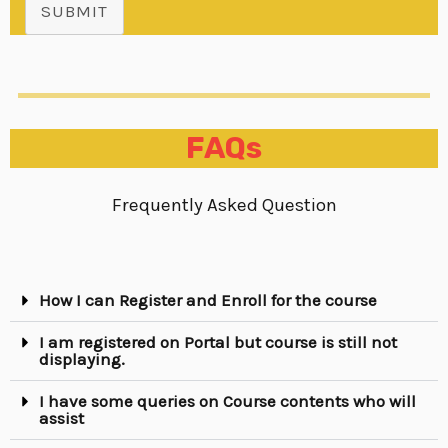
SUBMIT
FAQs
Frequently Asked Question
How I can Register and Enroll for the course
I am registered on Portal but course is still not
displaying.
I have some queries on Course contents who will
assist