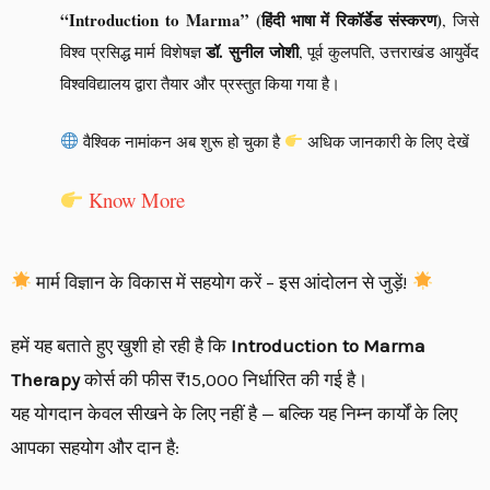
“Introduction to Marma” (हिंदी भाषा में रिकॉर्डेड संस्करण)
, जिसे
डॉ. सुनील जोशी
विश्व प्रसिद्ध मार्म विशेषज्ञ
, पूर्व कुलपति, उत्तराखंड आयुर्वेद
विश्वविद्यालय द्वारा तैयार और प्रस्तुत किया गया है।
वैश्विक नामांकन अब शुरू हो चुका है
अधिक जानकारी के लिए देखें
Know More
मार्म विज्ञान के विकास में सहयोग करें – इस आंदोलन से जुड़ें!
हमें यह बताते हुए खुशी हो रही है कि
Introduction to Marma
Therapy
कोर्स की फीस ₹15,000 निर्धारित की गई है।
यह योगदान केवल सीखने के लिए नहीं है — बल्कि यह निम्न कार्यों के लिए
आपका सहयोग और दान है: