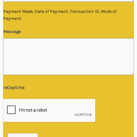
Payment Made, Date of Payment, Transaction ID, Mode of
Payment.
Message
reCaptcha