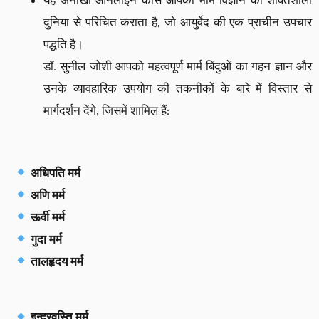
दुनिया से परिचित कराता है, जो आयुर्वेद की एक प्राचीन उपचार
पद्धति है।
डॉ. सुनील जोशी आपको महत्वपूर्ण मार्म बिंदुओं का गहन ज्ञान और
उनके व्यावहारिक उपयोग की तकनीकों के बारे में विस्तार से
मार्गदर्शन देंगे, जिसमें शामिल हैं:
अधिपति मर्म
अणि मर्म
ऊर्वी मर्म
गुदा मर्म
तालहृदय मर्म
इन्द्रवस्ति मर्म