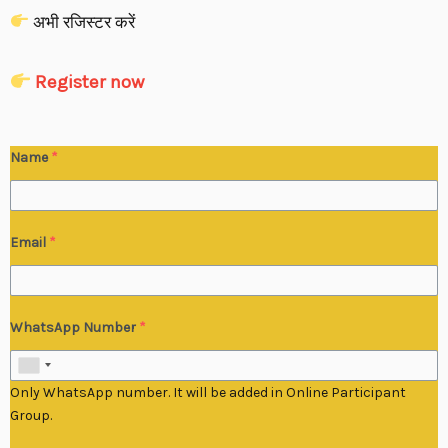
अभी रजिस्टर करें
Register now
Name
*
Email
*
WhatsApp Number
*
Only WhatsApp number. It will be added in Online Participant
Group.