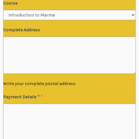
Course
Complete Address
Write your complete postal address
Payment Details *
*