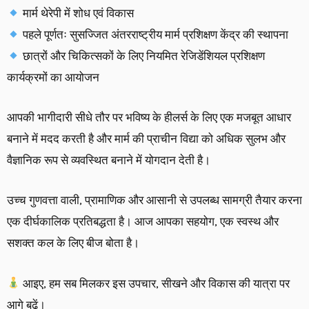
मार्म थेरेपी में शोध एवं विकास
पहले पूर्णतः सुसज्जित अंतरराष्ट्रीय मार्म प्रशिक्षण केंद्र की स्थापना
छात्रों और चिकित्सकों के लिए नियमित रेजिडेंशियल प्रशिक्षण
कार्यक्रमों का आयोजन
आपकी भागीदारी सीधे तौर पर भविष्य के हीलर्स के लिए एक मजबूत आधार
बनाने में मदद करती है और मार्म की प्राचीन विद्या को अधिक सुलभ और
वैज्ञानिक रूप से व्यवस्थित बनाने में योगदान देती है।
उच्च गुणवत्ता वाली, प्रामाणिक और आसानी से उपलब्ध सामग्री तैयार करना
एक दीर्घकालिक प्रतिबद्धता है। आज आपका सहयोग, एक स्वस्थ और
सशक्त कल के लिए बीज बोता है।
आइए, हम सब मिलकर इस उपचार, सीखने और विकास की यात्रा पर
आगे बढ़ें।