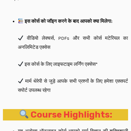
इस कोर्स को जॉइन करने के बाद आपको क्या मिलेगा:
वीडियो लेक्चर्स, PDFs और सभी कोर्स मटेरियल का
अनलिमिटेड एक्सेस
इस कोर्स के लिए लाइफटाइम लर्निंग एक्सेस*
मार्म थेरेपी से जुड़े आपके सभी प्रश्नों के लिए हमेशा एक्सपर्ट
सपोर्ट उपलब्ध रहेगा
Course Highlights:
यह अनोखा ऑनलाइन कोर्स आपको मार्म विज्ञान की शक्तिशाली