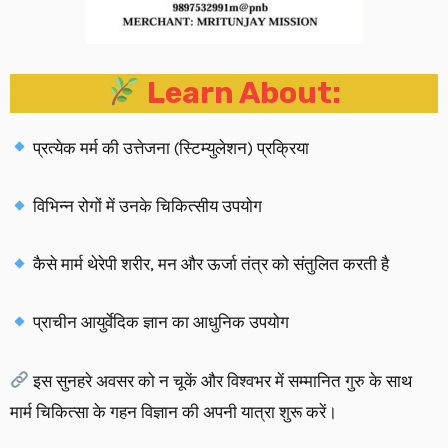
Learn About:
प्रत्येक मर्म की उत्तेजना (स्टिम्युलेशन) प्रक्रिया
विभिन्न रोगों में उनके चिकित्सीय उपयोग
कैसे मार्म थेरेपी शरीर, मन और ऊर्जा तंत्र को संतुलित करती है
प्राचीन आयुर्वेदिक ज्ञान का आधुनिक उपयोग
इस सुनहरे अवसर को न चूकें और विश्वभर में सम्मानित गुरु के साथ
मार्म चिकित्सा के गहन विज्ञान की अपनी यात्रा शुरू करें।