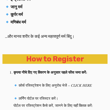
जानु मर्म
कूर्पर मर्म
मणिबंध मर्म
…और मानव शरीर के कई अन्य महत्वपूर्ण मर्म बिंदु।
How to Register
कृपया नीचे दिए गए विवरण के अनुसार पहले फीस जमा करें:
कोर्स रजिस्ट्रेशन के लिए अनुरोध भेजें –
CLICK HERE
लर्निंग पोर्टल पर रजिस्टर करें।
पोर्टल पर रजिस्ट्रेशन कैसे करें, जानने के लिए यहाँ क्लिक करें: