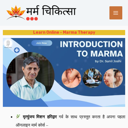
Skip
MAI
to
ME
content
Learn Online - Marma Therapy
मृत्युंजय मिशन हरिद्वार
गर्व के साथ प्रस्तुत करता है अपना पहला
ऑनलाइन मार्म कोर्स –