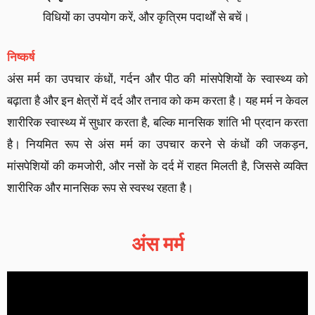
विधियों का उपयोग करें, और कृत्रिम पदार्थों से बचें।
निष्कर्ष
अंस मर्म का उपचार कंधों, गर्दन और पीठ की मांसपेशियों के स्वास्थ्य को
बढ़ाता है और इन क्षेत्रों में दर्द और तनाव को कम करता है। यह मर्म न केवल
शारीरिक स्वास्थ्य में सुधार करता है, बल्कि मानसिक शांति भी प्रदान करता
है। नियमित रूप से अंस मर्म का उपचार करने से कंधों की जकड़न,
मांसपेशियों की कमजोरी, और नसों के दर्द में राहत मिलती है, जिससे व्यक्ति
शारीरिक और मानसिक रूप से स्वस्थ रहता है।
अंस मर्म