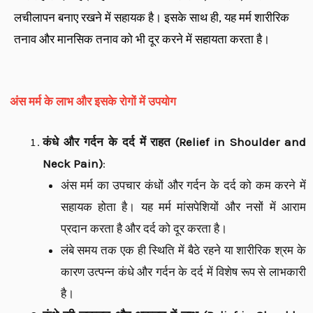
लचीलापन बनाए रखने में सहायक है। इसके साथ ही, यह मर्म शारीरिक
तनाव और मानसिक तनाव को भी दूर करने में सहायता करता है।
अंस मर्म के लाभ और इसके रोगों में उपयोग
कंधे और गर्दन के दर्द में राहत (Relief in Shoulder and
Neck Pain)
:
अंस मर्म का उपचार कंधों और गर्दन के दर्द को कम करने में
सहायक होता है। यह मर्म मांसपेशियों और नसों में आराम
प्रदान करता है और दर्द को दूर करता है।
लंबे समय तक एक ही स्थिति में बैठे रहने या शारीरिक श्रम के
कारण उत्पन्न कंधे और गर्दन के दर्द में विशेष रूप से लाभकारी
है।