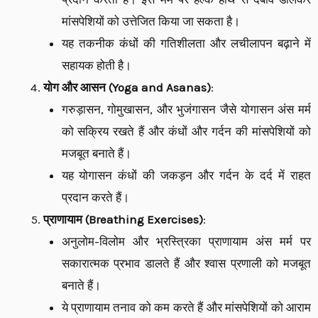
मांसपेशियों को उत्तेजित किया जा सकता है।
यह तकनीक कंधों की गतिशीलता और लचीलापन बढ़ाने में
सहायक होती है।
योग और आसन (Yoga and Asanas)
:
गरुड़ासन, गोमुखासन, और भुजंगासन जैसे योगासन अंस मर्म
को सक्रिय रखते हैं और कंधों और गर्दन की मांसपेशियों को
मजबूत बनाते हैं।
यह योगासन कंधों की जकड़न और गर्दन के दर्द में राहत
प्रदान करते हैं।
प्राणायाम (Breathing Exercises)
:
अनुलोम-विलोम और भ्रस्त्रिका प्राणायाम अंस मर्म पर
सकारात्मक प्रभाव डालते हैं और श्वास प्रणाली को मजबूत
बनाते हैं।
ये प्राणायाम तनाव को कम करते हैं और मांसपेशियों को आराम