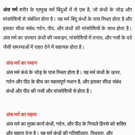
अंस मर्म
शरीर के प्रमुख मर्म बिंदुओं में से एक है, जो कंधों के जोड़ और
मांसपेशियों से संबंधित होता है। यह मर्म बिंदु कंधों के पास स्थित होता है और
इसका सीधा संबंध गर्दन, पीठ, और कंधों की मांसपेशियों के साथ होता है।
अंस मर्म का उपचार कंधों की जकड़न, मांसपेशियों में तनाव, और नसों के दर्द
जैसी समस्याओं में राहत देने में सहायक होता है।
अंस मर्म का स्थान
अंस मर्म कंधे के जोड़ के पास स्थित होता है। यह मर्म कंधों के ऊपर,
गर्दन और पीठ के बीच का महत्वपूर्ण स्थान है, और इसका सीधा संबंध
कंधों और पीठ की नसों और मांसपेशियों से होता है।
अंस मर्म का महत्व
अंस मर्म का मुख्य कार्य कंधों, गर्दन, और पीठ के निचले हिस्से को शक्ति
और सहारा देना है। यह मर्म कंधों की गतिशीलता, स्थिरता, और