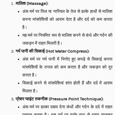
मालिश (Massage)
:
अंस मर्म पर तिल या नारियल के तेल से हल्के हाथों से मालिश
करना मांसपेशियों को आराम देता है और दर्द को कम करता
है।
यह मर्म पर नियमित रूप से मालिश करने से कंधे और गर्दन की
जकड़न में राहत मिलती है।
गर्म पानी की सिकाई (Hot Water Compress)
:
अंस मर्म पर गर्म पानी में भिगोए हुए कपड़े से सिकाई करना
मांसपेशियों के तनाव को कम करता है और जकड़न को दूर
करता है।
सिकाई करने से मांसपेशियां शांत होती हैं और दर्द में आराम
मिलता है।
प्रेशर प्वाइंट तकनीक (Pressure Point Technique)
:
अंस मर्म पर हल्का दबाव देना कंधों और गर्दन के दर्द में राहत
प्रदान करता है। इस मर्म पर हल्के हाथ से दबाव डालकर