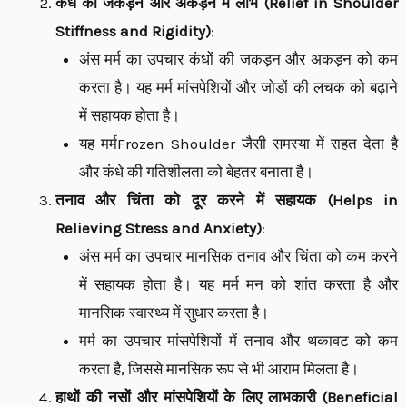
कंधे की जकड़न और अकड़न में लाभ (Relief in Shoulder
Stiffness and Rigidity)
:
अंस मर्म का उपचार कंधों की जकड़न और अकड़न को कम
करता है। यह मर्म मांसपेशियों और जोडों की लचक को बढ़ाने
में सहायक होता है।
यह मर्मFrozen Shoulder जैसी समस्या में राहत देता है
और कंधे की गतिशीलता को बेहतर बनाता है।
तनाव और चिंता को दूर करने में सहायक (Helps in
Relieving Stress and Anxiety)
:
अंस मर्म का उपचार मानसिक तनाव और चिंता को कम करने
में सहायक होता है। यह मर्म मन को शांत करता है और
मानसिक स्वास्थ्य में सुधार करता है।
मर्म का उपचार मांसपेशियों में तनाव और थकावट को कम
करता है, जिससे मानसिक रूप से भी आराम मिलता है।
हाथों की नसों और मांसपेशियों के लिए लाभकारी (Beneficial