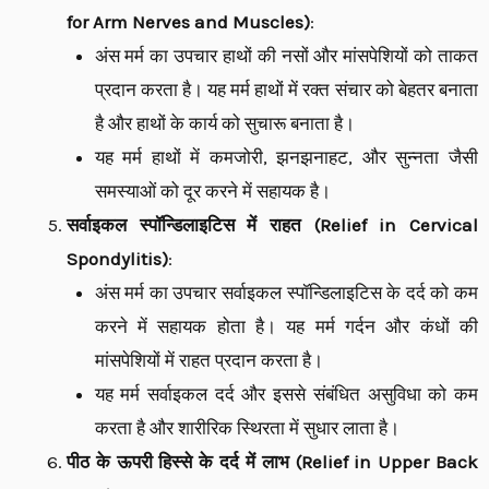
for Arm Nerves and Muscles)
:
अंस मर्म का उपचार हाथों की नसों और मांसपेशियों को ताकत
प्रदान करता है। यह मर्म हाथों में रक्त संचार को बेहतर बनाता
है और हाथों के कार्य को सुचारू बनाता है।
यह मर्म हाथों में कमजोरी, झनझनाहट, और सुन्नता जैसी
समस्याओं को दूर करने में सहायक है।
सर्वाइकल स्पॉन्डिलाइटिस में राहत (Relief in Cervical
Spondylitis)
:
अंस मर्म का उपचार सर्वाइकल स्पॉन्डिलाइटिस के दर्द को कम
करने में सहायक होता है। यह मर्म गर्दन और कंधों की
मांसपेशियों में राहत प्रदान करता है।
यह मर्म सर्वाइकल दर्द और इससे संबंधित असुविधा को कम
करता है और शारीरिक स्थिरता में सुधार लाता है।
पीठ के ऊपरी हिस्से के दर्द में लाभ (Relief in Upper Back