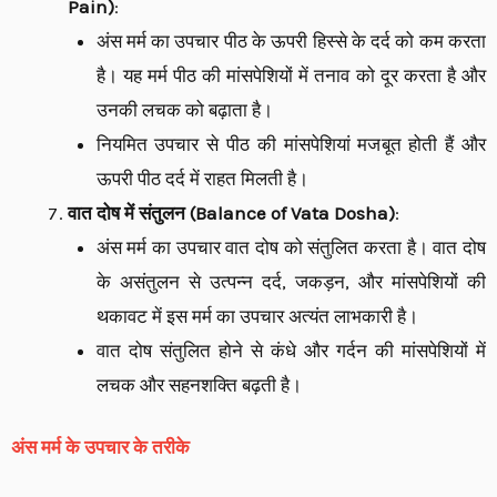
Pain)
:
अंस मर्म का उपचार पीठ के ऊपरी हिस्से के दर्द को कम करता
है। यह मर्म पीठ की मांसपेशियों में तनाव को दूर करता है और
उनकी लचक को बढ़ाता है।
नियमित उपचार से पीठ की मांसपेशियां मजबूत होती हैं और
ऊपरी पीठ दर्द में राहत मिलती है।
वात दोष में संतुलन (Balance of Vata Dosha)
:
अंस मर्म का उपचार वात दोष को संतुलित करता है। वात दोष
के असंतुलन से उत्पन्न दर्द, जकड़न, और मांसपेशियों की
थकावट में इस मर्म का उपचार अत्यंत लाभकारी है।
वात दोष संतुलित होने से कंधे और गर्दन की मांसपेशियों में
लचक और सहनशक्ति बढ़ती है।
अंस मर्म के उपचार के तरीके