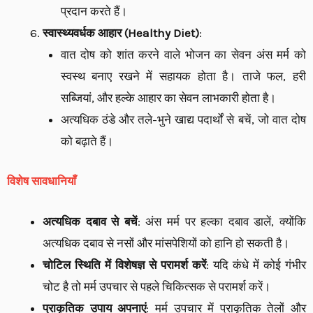
प्रदान करते हैं।
स्वास्थ्यवर्धक आहार (Healthy Diet)
:
वात दोष को शांत करने वाले भोजन का सेवन अंस मर्म को
स्वस्थ बनाए रखने में सहायक होता है। ताजे फल, हरी
सब्जियां, और हल्के आहार का सेवन लाभकारी होता है।
अत्यधिक ठंडे और तले-भुने खाद्य पदार्थों से बचें, जो वात दोष
को बढ़ाते हैं।
विशेष सावधानियाँ
अत्यधिक दबाव से बचें
: अंस मर्म पर हल्का दबाव डालें, क्योंकि
अत्यधिक दबाव से नसों और मांसपेशियों को हानि हो सकती है।
चोटिल स्थिति में विशेषज्ञ से परामर्श करें
: यदि कंधे में कोई गंभीर
चोट है तो मर्म उपचार से पहले चिकित्सक से परामर्श करें।
प्राकृतिक उपाय अपनाएं
: मर्म उपचार में प्राकृतिक तेलों और