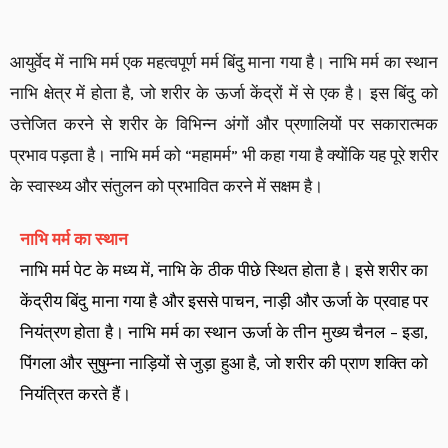
आयुर्वेद में नाभि मर्म एक महत्वपूर्ण मर्म बिंदु माना गया है। नाभि मर्म का स्थान
नाभि क्षेत्र में होता है, जो शरीर के ऊर्जा केंद्रों में से एक है। इस बिंदु को
उत्तेजित करने से शरीर के विभिन्न अंगों और प्रणालियों पर सकारात्मक
प्रभाव पड़ता है। नाभि मर्म को “महामर्म” भी कहा गया है क्योंकि यह पूरे शरीर
के स्वास्थ्य और संतुलन को प्रभावित करने में सक्षम है।
नाभि मर्म का स्थान
नाभि मर्म पेट के मध्य में, नाभि के ठीक पीछे स्थित होता है। इसे शरीर का
केंद्रीय बिंदु माना गया है और इससे पाचन, नाड़ी और ऊर्जा के प्रवाह पर
नियंत्रण होता है। नाभि मर्म का स्थान ऊर्जा के तीन मुख्य चैनल – इडा,
पिंगला और सुषुम्ना नाड़ियों से जुड़ा हुआ है, जो शरीर की प्राण शक्ति को
नियंत्रित करते हैं।