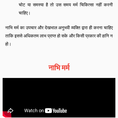
चोट या समस्या है तो उस समय मर्म चिकित्सा नहीं करनी
चाहिए।
नाभि मर्म का उपचार और देखभाल अनुभवी व्यक्ति द्वारा ही करना चाहिए
ताकि इससे अधिकतम लाभ प्राप्त हो सके और किसी प्रकार की हानि न
हो।
नाभि मर्म