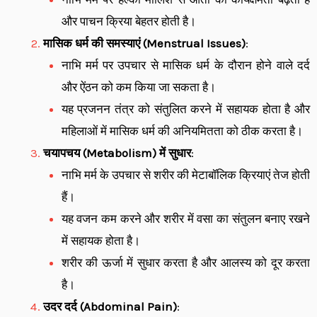
और पाचन क्रिया बेहतर होती है।
मासिक धर्म की समस्याएं (Menstrual Issues)
:
नाभि मर्म पर उपचार से मासिक धर्म के दौरान होने वाले दर्द
और ऐंठन को कम किया जा सकता है।
यह प्रजनन तंत्र को संतुलित करने में सहायक होता है और
महिलाओं में मासिक धर्म की अनियमितता को ठीक करता है।
चयापचय (Metabolism) में सुधार
:
नाभि मर्म के उपचार से शरीर की मेटाबॉलिक क्रियाएं तेज होती
हैं।
यह वजन कम करने और शरीर में वसा का संतुलन बनाए रखने
में सहायक होता है।
शरीर की ऊर्जा में सुधार करता है और आलस्य को दूर करता
है।
उदर दर्द (Abdominal Pain)
: