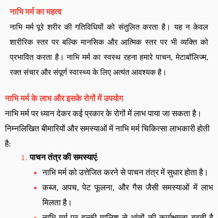
नाभि मर्म का महत्व
नाभि मर्म पूरे शरीर की गतिविधियों को संतुलित करता है। यह न केवल
शारीरिक स्तर पर बल्कि मानसिक और आत्मिक स्तर पर भी व्यक्ति को
प्रभावित करता है। नाभि मर्म का स्वस्थ रहना हमारे पाचन, मेटाबॉलिज्म,
रक्त संचार और संपूर्ण स्वास्थ्य के लिए अत्यंत आवश्यक है।
नाभि मर्म के लाभ और इसके रोगों में उपयोग
नाभि मर्म पर ध्यान देकर कई प्रकार के रोगों में लाभ पाया जा सकता है।
निम्नलिखित बीमारियों और समस्याओं में नाभि मर्म चिकित्सा लाभकारी होती
है:
पाचन तंत्र की समस्याएं
:
नाभि मर्म को उत्तेजित करने से पाचन तंत्र में सुधार होता है।
कब्ज, अपच, पेट फूलना, और गैस जैसी समस्याओं में लाभ
मिलता है।
नाभि मर्म पर हल्की मालिश से आंतों की कार्यक्षमता बढ़ती है