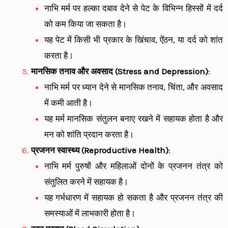
नाभि मर्म पर हल्का दबाव देने से पेट के विभिन्न हिस्सों में दर्द
को कम किया जा सकता है।
यह पेट में किसी भी प्रकार के खिंचाव, ऐंठन, या दर्द को शांत
करता है।
मानसिक तनाव और अवसाद (Stress and Depression)
:
नाभि मर्म पर ध्यान देने से मानसिक तनाव, चिंता, और अवसाद
में कमी आती है।
यह मर्म मानसिक संतुलन बनाए रखने में सहायक होता है और
मन को शांति प्रदान करता है।
प्रजनन स्वास्थ्य (Reproductive Health)
:
नाभि मर्म पुरुषों और महिलाओं दोनों के प्रजनन तंत्र को
संतुलित करने में सहायक है।
यह गर्भधारण में सहायक हो सकता है और प्रजनन तंत्र की
समस्याओं में लाभकारी होता है।