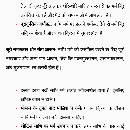
तेल की कुछ बूँदें डालकर धीरे-धीरे मालिश करने से यह मर्म बिंदु
उत्तेजित होता है और पेट की समस्याओं में लाभ होता है।
प्राकृतिक गर्माहट
: नाभि मर्म पर हल्की गर्माहट देने से मर्म बिंदु
सक्रिय होता है और पाचन क्रिया में सुधार होता है।
सूर्य नमस्कार और योग आसन
: नाभि मर्म को उत्तेजित रखने के लिए सूर्य
नमस्कार और अन्य योग आसन, जैसे कि पवनमुक्तासन, उत्तानपादासन,
और भुजंगासन, लाभकारी होते हैं।
हल्का दबाव रखें
: नाभि मर्म अत्यंत संवेदनशील होता है, इसलिए
अधिक दबाव न डालें।
भोजन के तुरंत बाद मालिश न करें
: पाचन क्रिया के दौरान
नाभि मर्म पर दबाव नहीं डालना चाहिए।
चोटिल नाभि पर मर्म उपचार न करें
: अगर नाभि के पास कोई