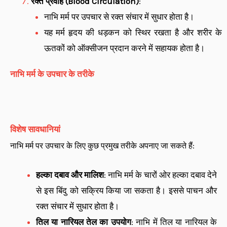
रक्त प्रवाह (Blood Circulation)
:
नाभि मर्म पर उपचार से रक्त संचार में सुधार होता है।
यह मर्म हृदय की धड़कन को स्थिर रखता है और शरीर के
ऊतकों को ऑक्सीजन प्रदान करने में सहायक होता है।
नाभि मर्म के उपचार के तरीके
विशेष सावधानियां
नाभि मर्म पर उपचार के लिए कुछ प्रमुख तरीके अपनाए जा सकते हैं:
हल्का दबाव और मालिश
: नाभि मर्म के चारों ओर हल्का दबाव देने
से इस बिंदु को सक्रिय किया जा सकता है। इससे पाचन और
रक्त संचार में सुधार होता है।
तिल या नारियल तेल का उपयोग
: नाभि में तिल या नारियल के