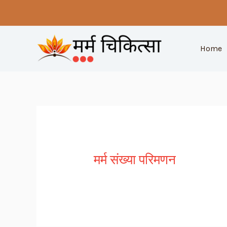
Skip
to
content
Home
मर्म संख्या परिमणन