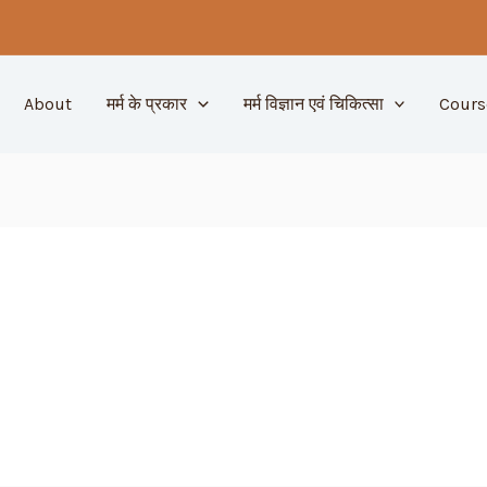
About
मर्म के प्रकार
मर्म विज्ञान एवं चिकित्सा
Cours