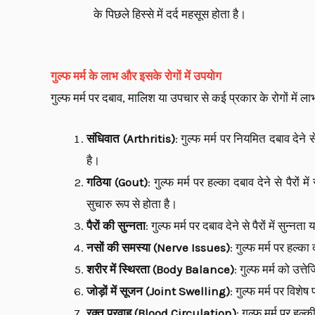
के पिछले हिस्से में दर्द महसूस होता है।
गुल्फ मर्म के लाभ और इसके रोगों में उपयोग
गुल्फ मर्म पर दबाव, मालिश या उपचार से कई प्रकार के रोगों में ला
संधिवात (Arthritis)
: गुल्फ मर्म पर नियमित दबाव देन
है।
गठिया (Gout)
: गुल्फ मर्म पर हल्का दबाव देने से पैर
सुचारु रूप से होता है।
पैरों की सुन्नता
: गुल्फ मर्म पर दबाव देने से पैरों में 
नसों की समस्या (Nerve Issues)
: गुल्फ मर्म पर हल्
शरीर में स्थिरता (Body Balance)
: गुल्फ मर्म को उत्
जोड़ों में सूजन (Joint Swelling)
: गुल्फ मर्म पर विश
रक्त प्रवाह (Blood Circulation)
: गुल्फ मर्म पर हल्