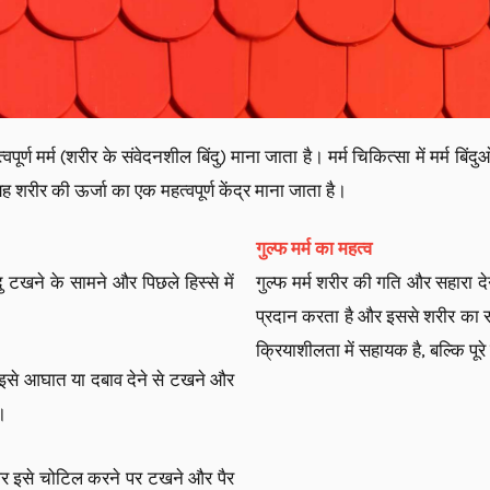
त्वपूर्ण मर्म (शरीर के संवेदनशील बिंदु) माना जाता है। मर्म चिकित्सा में मर्म 
यह शरीर की ऊर्जा का एक महत्वपूर्ण केंद्र माना जाता है।
गुल्फ मर्म का महत्व
दु टखने के सामने और पिछले हिस्से में
गुल्फ मर्म शरीर की गति और सहारा देन
प्रदान करता है और इससे शरीर का सं
क्रियाशीलता में सहायक है, बल्कि पूरे
, इसे आघात या दबाव देने से टखने और
ै।
 और इसे चोटिल करने पर टखने और पैर