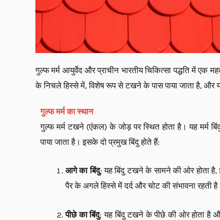
गुल्फ मर्म आयुर्वेद और प्राचीन भारतीय चिकित्सा पद्धति में एक मह
के निचले हिस्से में, विशेष रूप से टखने के पास पाया जाता है, और 
गुल्फ मर्म का स्थान
गुल्फ मर्म टखने (एंकल) के जोड़ पर स्थित होता है। यह मर्म बिं
पाया जाता है। इसके दो प्रमुख बिंदु होते हैं:
आगे का बिंदु
: यह बिंदु टखने के सामने की ओर होता है
पैर के अगले हिस्से में दर्द और चोट की संभावना रहती ह
पीछे का बिंदु
: यह बिंदु टखने के पीछे की ओर होता है