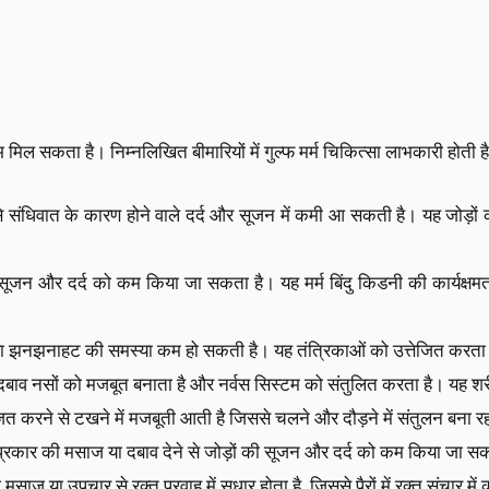
भ मिल सकता है। निम्नलिखित बीमारियों में गुल्फ मर्म चिकित्सा लाभकारी होती है
े से संधिवात के कारण होने वाले दर्द और सूजन में कमी आ सकती है। यह जोड़ों
ों में सूजन और दर्द को कम किया जा सकता है। यह मर्म बिंदु किडनी की कार्यक
सुन्नता या झनझनाहट की समस्या कम हो सकती है। यह तंत्रिकाओं को उत्तेजित करता
का दबाव नसों को मजबूत बनाता है और नर्वस सिस्टम को संतुलित करता है। यह शरी
तेजित करने से टखने में मजबूती आती है जिससे चलने और दौड़ने में संतुलन बना र
ेष प्रकार की मसाज या दबाव देने से जोड़ों की सूजन और दर्द को कम किया जा स
की मसाज या उपचार से रक्त प्रवाह में सुधार होता है, जिससे पैरों में रक्त संचार मे