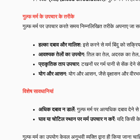
गुल्फ मर्म के उपचार के तरीके
गुल्फ मर्म पर उपचार करते समय निम्नलिखित तरीके अपनाए जा सकत
हल्का दबाव और मालिश
: इसे करने से मर्म बिंदु को सक्
आवश्यक तेलों का उपयोग
: तिल का तेल, अदरक का तेल, 
प्राकृतिक ताप उपचार
: टखनों पर गर्म पानी से सेंक देन
योग और आसन
: योग और आसन, जैसे वृक्षासन और वीरभद्र
विशेष सावधानियां
अधिक दबाव न डालें
: गुल्फ मर्म पर अत्यधिक दबाव देने 
घाव या चोटिल स्थान पर मर्म उपचार न करें
: यदि किसी क
गुल्फ मर्म का उपयोग केवल अनुभवी व्यक्ति द्वारा ही किया जाना