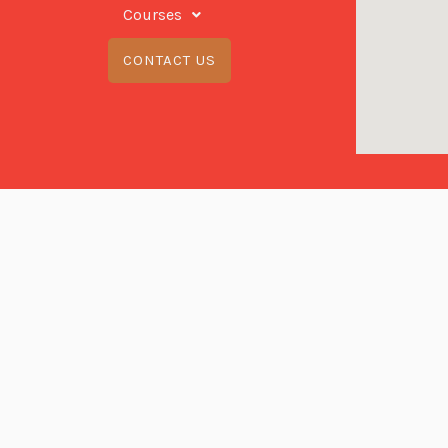
Courses
CONTACT US