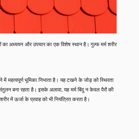
बिंदुओं का अध्ययन और उपचार का एक विशेष स्थान है। गुल्फ मर्म शरीर
े में महत्वपूर्ण भूमिका निभाता है। यह टखने के जोड़ को स्थिरता
तुलन बना रहता है। इसके अलावा, यह मर्म बिंदु न केवल पैरों की
 शरीर में ऊर्जा के प्रवाह को भी नियंत्रित करता है।