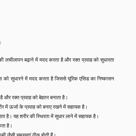
:
 की लचीलापन बढ़ाने में मदद करता है और रक्त प्रवाह को सुधारता
्षमता को सुधारने में मदद करता है जिससे यूरिक एसिड का निष्कासन
 है और रक्त प्रवाह को बेहतर बनाता है।
र में ऊर्जा के प्रवाह को बनाए रखने में सहायक है।
हता है। यह शरीर की स्थिरता में सुधार लाने में सहायक है।
कता है।
ं कमी जैसी समस्याएं ठीक होती हैं।