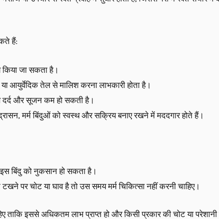
े हैं:
रिय किया जा सकता है।
या आयुर्वेदिक तेल से मालिश करना लाभकारी होता है।
े से दर्द और सूजन कम हो सकती है।
ासन, मर्म बिंदुओं को स्वस्थ और सक्रिय बनाए रखने में मददगार होते हैं।
से इस बिंदु को नुकसान हो सकता है।
े टखने पर चोट या घाव है तो उस समय मर्म चिकित्सा नहीं करनी चाहिए।
 चाहिए ताकि इससे अधिकतम लाभ प्राप्त हो और किसी प्रकार की चोट या परेशानी