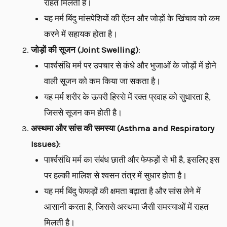
राहत मिलती है।
यह मर्म बिंदु मांसपेशियों की ऐंठन और जोड़ों के खिंचाव को कम
करने में सहायक होता है।
जोड़ों की सूजन (Joint Swelling)
:
पार्श्वसंधि मर्म पर उपचार से कंधे और भुजाओं के जोड़ों में होने
वाली सूजन को कम किया जा सकता है।
यह मर्म शरीर के ऊपरी हिस्से में रक्त प्रवाह को सुधारता है,
जिससे सूजन कम होती है।
अस्थमा और सांस की समस्या (Asthma and Respiratory
Issues)
:
पार्श्वसंधि मर्म का संबंध छाती और फेफड़ों से भी है, इसलिए इस
पर हल्की मालिश से श्वसन तंत्र में सुधार होता है।
यह मर्म बिंदु फेफड़ों की क्षमता बढ़ाता है और सांस लेने में
आसानी करता है, जिससे अस्थमा जैसी समस्याओं में राहत
मिलती है।