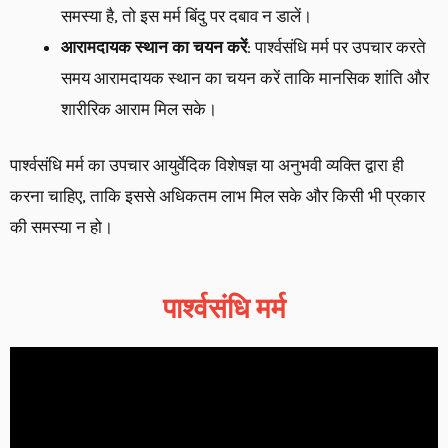
समस्या है, तो इस मर्म बिंदु पर दबाव न डालें।
आरामदायक स्थान का चयन करें
: पार्श्वसंधि मर्म पर उपचार करते
समय आरामदायक स्थान का चयन करें ताकि मानसिक शांति और
शारीरिक आराम मिल सके।
पार्श्वसंधि मर्म का उपचार आयुर्वेदिक विशेषज्ञ या अनुभवी व्यक्ति द्वारा ही
करना चाहिए, ताकि इससे अधिकतम लाभ मिल सके और किसी भी प्रकार
की समस्या न हो।
पार्श्वसंधि मर्म