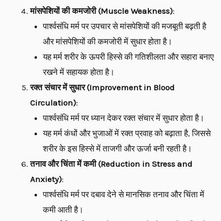
मांसपेशियों की कमजोरी (Muscle Weakness)
:
पार्श्वसंधि मर्म पर उपचार से मांसपेशियों की मजबूती बढ़ती है
और मांसपेशियों की कमजोरी में सुधार होता है।
यह मर्म शरीर के ऊपरी हिस्से की गतिशीलता और सहारा बनाए
रखने में सहायक होता है।
रक्त संचार में सुधार (Improvement in Blood
Circulation)
:
पार्श्वसंधि मर्म पर ध्यान देकर रक्त संचार में सुधार होता है।
यह मर्म कंधों और भुजाओं में रक्त प्रवाह को बढ़ाता है, जिससे
शरीर के इस हिस्से में ताजगी और ऊर्जा बनी रहती है।
तनाव और चिंता में कमी (Reduction in Stress and
Anxiety)
:
पार्श्वसंधि मर्म पर दबाव देने से मानसिक तनाव और चिंता में
कमी आती है।