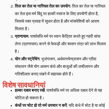
तिल का तेल या नारियल तेल का उपयोग
: तिल का तेल या नारियल
का तेल इस मर्म बिंदु पर हल्की मसाज के लिए उपयोगी होता है,
जिससे रक्त प्रवाह में सुधार होता है और मांसपेशियों को आराम
मिलता है।
प्राणायाम
: पार्श्वसंधि मर्म पर ध्यान केंद्रित करते हुए गहरी सांस
लेना (प्राणायाम) करने से फेफड़ों और श्वसन तंत्र को लाभ मिलता
है।
योग और स्ट्रेचिंग
: भुजंगासन, अर्धमत्स्येन्द्रासन और ग्रीवा
संचालन जैसे योग आसन कंधे और बाजुओं की लचीलापन और
गतिशीलता बनाए रखने में सहायक होते हैं।
विशेष सावधानियां
हल्का दबाव बनाए रखें
: पार्श्वसंधि मर्म पर अधिक दबाव देने से यह
चोटिल हो सकता है।
कंधों पर चोट हो तो मर्म उपचार न करें
: यदि कंधे में चोट है या कोई