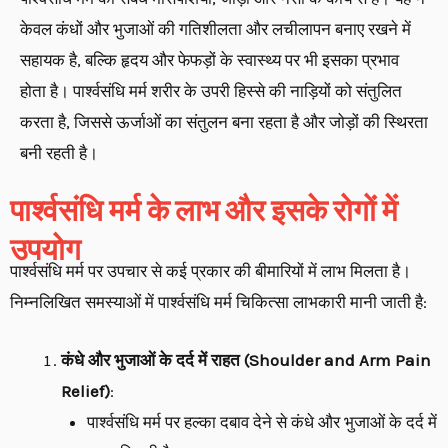
केवल कंधों और भुजाओं की गतिशीलता और लचीलापन बनाए रखने में
सहायक है, बल्कि हृदय और फेफड़ों के स्वास्थ्य पर भी इसका प्रभाव
होता है। पार्श्वसंधि मर्म शरीर के उपरी हिस्से की नाड़ियों को संतुलित
करता है, जिससे ऊर्जाओं का संतुलन बना रहता है और जोड़ों की स्थिरता
बनी रहती है।
पार्श्वसंधि मर्म के लाभ और इसके रोगों में
उपयोग
पार्श्वसंधि मर्म पर उपचार से कई प्रकार की बीमारियों में लाभ मिलता है।
निम्नलिखित समस्याओं में पार्श्वसंधि मर्म चिकित्सा लाभकारी मानी जाती है:
कंधे और भुजाओं के दर्द में राहत (Shoulder and Arm Pain
Relief)
:
पार्श्वसंधि मर्म पर हल्का दबाव देने से कंधे और भुजाओं के दर्द में