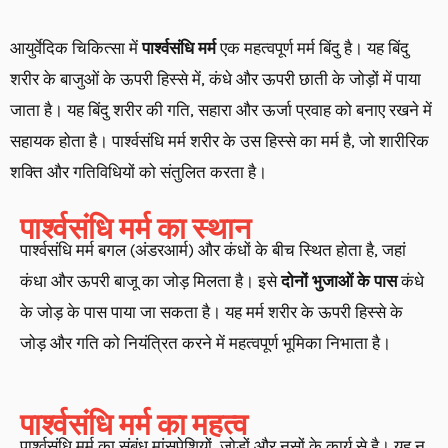
आयुर्वेदिक चिकित्सा में
पार्श्वसंधि मर्म
एक महत्वपूर्ण मर्म बिंदु है। यह बिंदु
शरीर के बाजुओं के ऊपरी हिस्से में, कंधे और ऊपरी छाती के जोड़ों में पाया
जाता है। यह बिंदु शरीर की गति, सहारा और ऊर्जा प्रवाह को बनाए रखने में
सहायक होता है। पार्श्वसंधि मर्म शरीर के उस हिस्से का मर्म है, जो शारीरिक
शक्ति और गतिविधियों को संतुलित करता है।
पार्श्वसंधि मर्म का स्थान
पार्श्वसंधि मर्म बगल (अंडरआर्म) और कंधों के बीच स्थित होता है, जहां
कंधा और ऊपरी बाजू का जोड़ मिलता है। इसे
दोनों भुजाओं के पास
कंधे
के जोड़ के पास पाया जा सकता है। यह मर्म शरीर के ऊपरी हिस्से के
जोड़ और गति को नियंत्रित करने में महत्वपूर्ण भूमिका निभाता है।
पार्श्वसंधि मर्म का महत्व
पार्श्वसंधि मर्म का संबंध मांसपेशियों, जोड़ों और नसों के कार्य से है। यह न