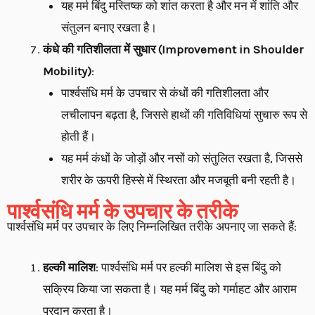
यह मर्म बिंदु मस्तिष्क को शांत करता है और मन में शांति और
संतुलन बनाए रखता है।
कंधे की गतिशीलता में सुधार (Improvement in Shoulder
Mobility)
:
पार्श्वसंधि मर्म के उपचार से कंधों की गतिशीलता और
लचीलापन बढ़ता है, जिससे हाथों की गतिविधियां सुचारु रूप से
होती हैं।
यह मर्म कंधों के जोड़ों और नसों को संतुलित रखता है, जिससे
शरीर के ऊपरी हिस्से में स्थिरता और मजबूती बनी रहती है।
पार्श्वसंधि मर्म के उपचार के तरीके
पार्श्वसंधि मर्म पर उपचार के लिए निम्नलिखित तरीके अपनाए जा सकते हैं:
हल्की मालिश
: पार्श्वसंधि मर्म पर हल्की मालिश से इस बिंदु को
सक्रिय किया जा सकता है। यह मर्म बिंदु को गर्माहट और आराम
प्रदान करता है।