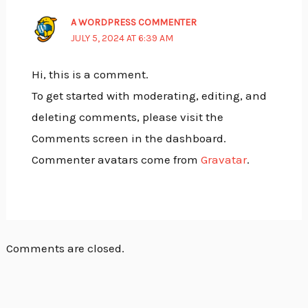
A WORDPRESS COMMENTER
JULY 5, 2024 AT 6:39 AM
Hi, this is a comment.
To get started with moderating, editing, and
deleting comments, please visit the
Comments screen in the dashboard.
Commenter avatars come from
Gravatar
.
Comments are closed.