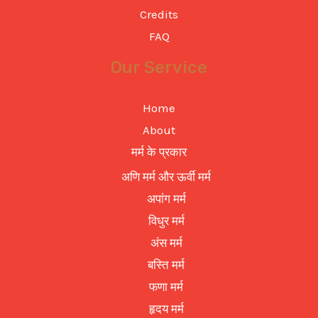
Credits
FAQ
Our Service
Home
About
मर्म के प्रकार
अणि मर्म और ऊर्वी मर्म
अपांग मर्म
विधुर मर्म
अंस मर्म
बस्ति मर्म
फणा मर्म
हृदय मर्म