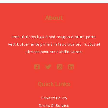
About
Cras ultricies ligula sed magna dictum porta.
Vestibulum ante primis in faucibus orci luctus et
ultrices posuere cubilia Curae;
Quick Links
Privacy Policy
Terms Of Service