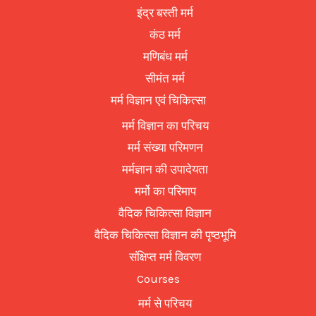
इंद्र बस्ती मर्म
कंठ मर्म
मणिबंध मर्म
सीमंत मर्म
मर्म विज्ञान एवं चिकित्सा
मर्म विज्ञान का परिचय
मर्म संख्या परिमणन
मर्मज्ञान की उपादेयता
मर्मो का परिमाप
वैदिक चिकित्सा विज्ञान
वैदिक चिकित्सा विज्ञान की पृष्ठभूमि
संक्षिप्त मर्म विवरण
Courses
मर्म से परिचय