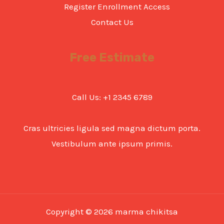
Register Enrollment Access
Contact Us
Free Estimate
Call Us: +1 2345 6789
Cras ultricies ligula sed magna dictum porta.
Vestibulum ante ipsum primis.
Copyright © 2026 marma chikitsa